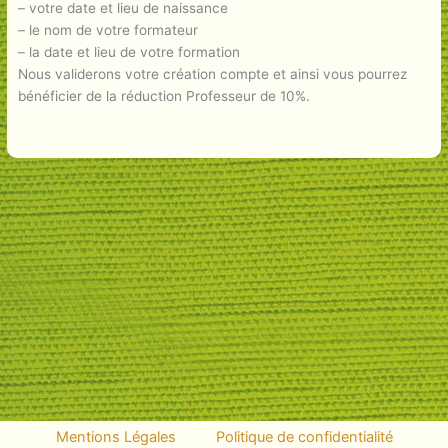
– votre date et lieu de naissance
– le nom de votre formateur
– la date et lieu de votre formation
Nous validerons votre création compte et ainsi vous pourrez
bénéficier de la réduction Professeur de 10%.
Mentions Légales
Politique de confidentialité